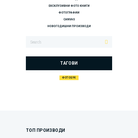
ЕКСКЛУЗИВНИ ФОТО КНИГИ
ФОТОГРАФИИ
CANVAS
НОВОГОДИШНИ ПРОИЗВОДИ
ТАГОВИ
ФОТОБУК
ТОП ПРОИЗВОДИ