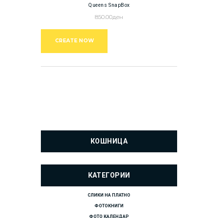
Queens SnapBox
850.00
ден
CREATE NOW
КОШНИЦА
КАТЕГОРИИ
СЛИКИ НА ПЛАТНО
ФОТОКНИГИ
ФОТО КАЛЕНДАР