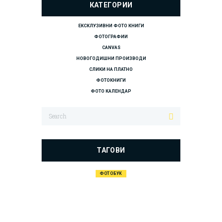
КАТЕГОРИИ
ЕКСКЛУЗИВНИ ФОТО КНИГИ
ФОТОГРАФИИ
CANVAS
НОВОГОДИШНИ ПРОИЗВОДИ
СЛИКИ НА ПЛАТНО
ФОТОКНИГИ
ФОТО КАЛЕНДАР
ТАГОВИ
ФОТОБУК