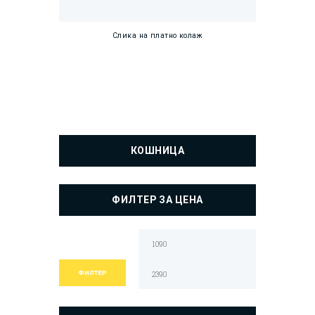
Слика на платно колаж
КОШНИЦА
ФИЛТЕР ЗА ЦЕНА
Мин.
Макс.
цена
цена
ФИЛТЕР