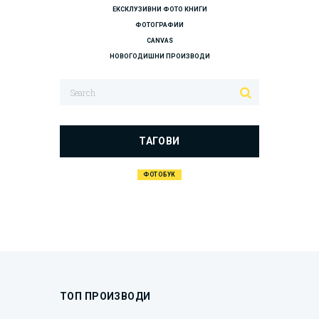
ЕКСКЛУЗИВНИ ФОТО КНИГИ
ФОТОГРАФИИ
CANVAS
НОВОГОДИШНИ ПРОИЗВОДИ
ТАГОВИ
ФОТОБУК
ТОП ПРОИЗВОДИ