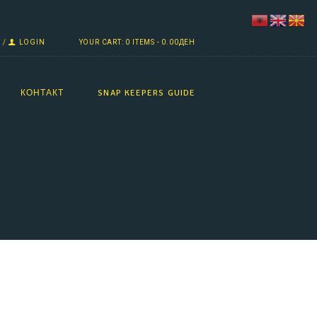
LOGIN
YOUR CART:
0 ITEMS
-
0.00ДЕН
КОНТАКТ
SNAP KEEPERS GUIDE