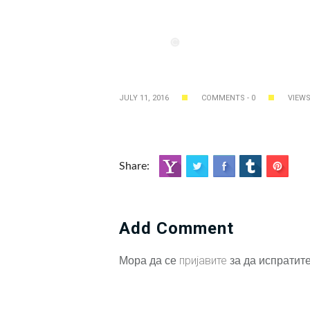
JULY 11, 2016
COMMENTS - 0
VIEWS
Share:
Add Comment
Мора да се
пријавите
за да испратите